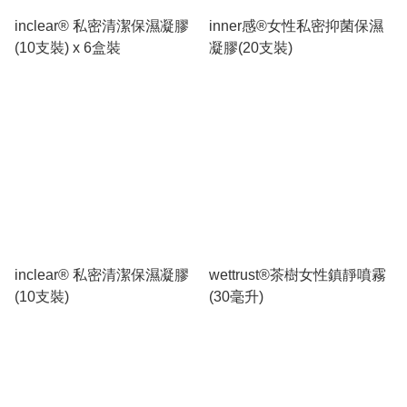
inclear®️ 私密清潔保濕凝膠
inner感®️女性私密抑菌保濕
(10支裝) x 6盒裝
凝膠(20支裝)
inclear®️ 私密清潔保濕凝膠
wettrust®️茶樹女性鎮靜噴霧
(10支裝)
(30毫升)