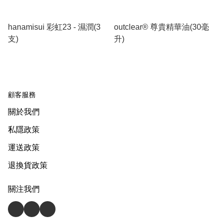
hanamisui 彩虹23 - 濕潤(3
outclear®️ 尊貴精華油(30毫
支)
升)
顧客服務
關於我們
私隱政策
運送政策
退換貨政策
關注我們