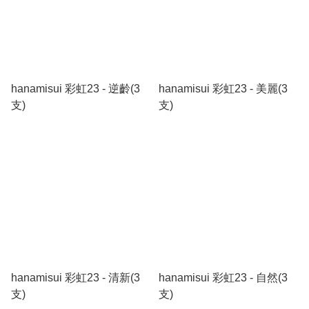
hanamisui 彩虹23 - 逆齡(3
hanamisui 彩虹23 - 美麗(3
支)
支)
hanamisui 彩虹23 - 清新(3
hanamisui 彩虹23 - 自然(3
支)
支)