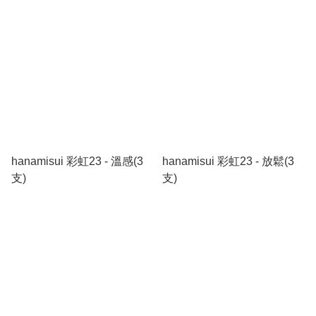
hanamisui 彩虹23 - 溫感(3
hanamisui 彩虹23 - 放鬆(3
支)
支)