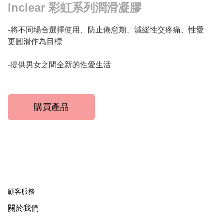
Inclear 彩虹系列潤滑凝膠
-將不同場合選擇使用、防止倦怠期、減緩性交疼痛、性愛
更圓滑作為目標

-提供男女之間全新的性愛生活
購買產品
顧客服務
關於我們