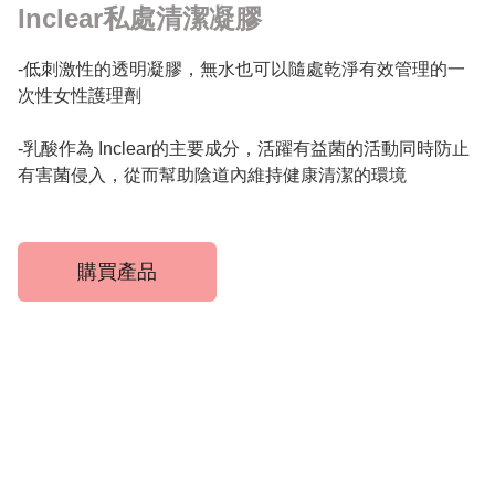
Inclear私處清潔凝膠
-低刺激性的透明凝膠，無水也可以隨處乾淨有效管理的一
次性女性護理劑

-乳酸作為 Inclear的主要成分，活躍有益菌的活動同時防止
有害菌侵入，從而幫助陰道內維持健康清潔的環境
購買產品