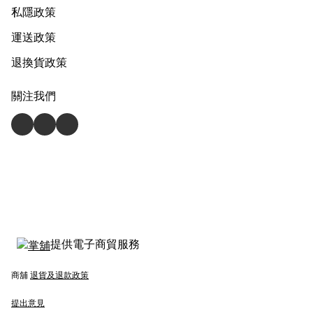
私隱政策
運送政策
退換貨政策
關注我們
提供電子商貿服務
商舖
退貨及退款政策
提出意見