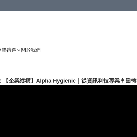
P專屬禮遇
關於我們
【企業縱橫】Alpha Hygienic｜從資訊科技專業👩