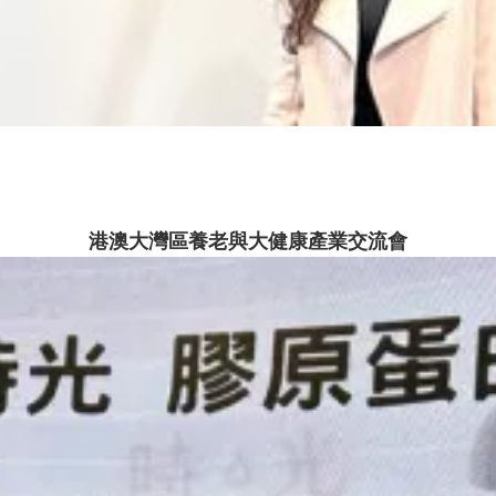
港澳大灣區養老與大健康產業交流會