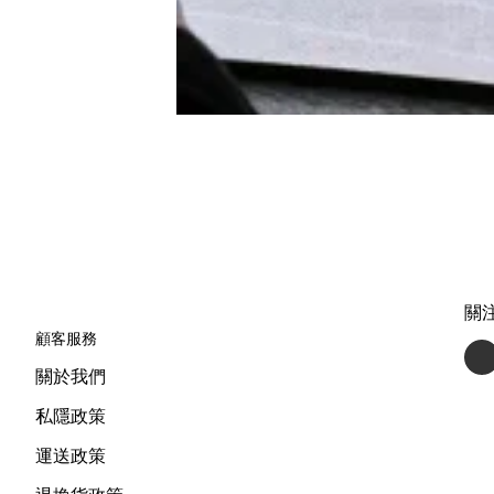
關
顧客服務
關於我們
私隱政策
運送政策