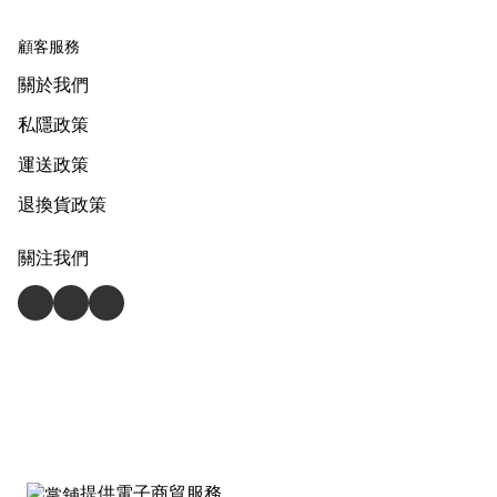
顧客服務
關於我們
私隱政策
運送政策
退換貨政策
關注我們
提供電子商貿服務