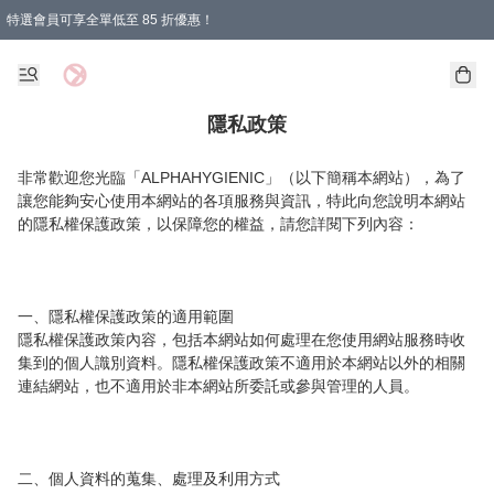
特選會員可享全單低至 85 折優惠！
購物滿 HKD 1000.00即享免運費優惠！（適用於 特定的送貨方式 )
隱私政策
非常歡迎您光臨「ALPHAHYGIENIC」（以下簡稱本網站），為了
讓您能夠安心使用本網站的各項服務與資訊，特此向您說明本網站
的隱私權保護政策，以保障您的權益，請您詳閱下列內容：

一、隱私權保護政策的適用範圍

隱私權保護政策內容，包括本網站如何處理在您使用網站服務時收
集到的個人識別資料。隱私權保護政策不適用於本網站以外的相關
連結網站，也不適用於非本網站所委託或參與管理的人員。

二、個人資料的蒐集、處理及利用方式
