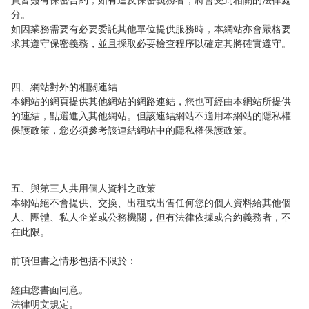
員皆簽有保密合約，如有違反保密義務者，將會受到相關的法律處
分。

如因業務需要有必要委託其他單位提供服務時，本網站亦會嚴格要
求其遵守保密義務，並且採取必要檢查程序以確定其將確實遵守。

四、網站對外的相關連結

本網站的網頁提供其他網站的網路連結，您也可經由本網站所提供
的連結，點選進入其他網站。但該連結網站不適用本網站的隱私權
保護政策，您必須參考該連結網站中的隱私權保護政策。

五、與第三人共用個人資料之政策

本網站絕不會提供、交換、出租或出售任何您的個人資料給其他個
人、團體、私人企業或公務機關，但有法律依據或合約義務者，不
在此限。

前項但書之情形包括不限於：

經由您書面同意。

法律明文規定。
