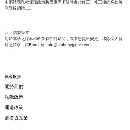
本網站隱私權保護政策將因應需求隨時進行修正，修正後的條款將
刊登於網站上。

八、聯繫管道

對於本站之隱私權政策有任何疑問，或者想提出變更、移除個人資
料之請求，請Email 至: info@alphahygienic.com
顧客服務
關於我們
私隱政策
運送政策
退換貨政策