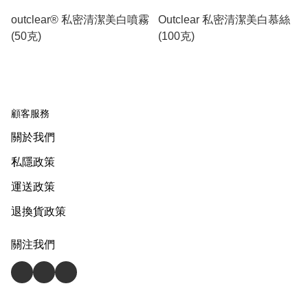
outclear® 私密清潔美白噴霧
Outclear 私密清潔美白慕絲
(50克)
(100克)
顧客服務
關於我們
私隱政策
運送政策
退換貨政策
關注我們