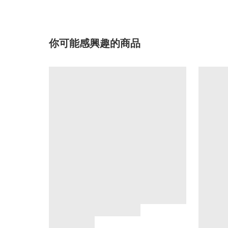
你可能感興趣的商品