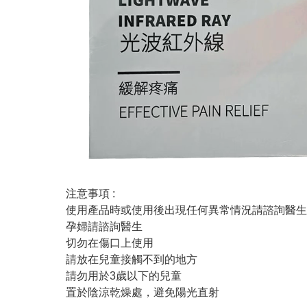
注意事項 :
使用產品時或使用後出現任何異常情況請諮詢醫生
孕婦請諮詢醫生
切勿在傷口上使用
請放在兒童接觸不到的地方
請勿用於3歲以下的兒童
置於陰涼乾燥處，避免陽光直射