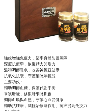
強效增強免疫力，築牢身體防禦屏障
深度抗疲勞，恢復精力與耐力
溫和調節睡眠，改善神經亞健康
抗氧化抗衰，守護細胞年輕態
主要功效：
輔助調節血糖，保護代謝平衡
養護肝臟，修復肝細胞損傷
調節血脂與血壓，守護心血管健康
輔助抗腫瘤，減輕治療副作用、抗癌提高免疫力