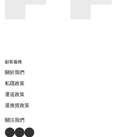
顧客服務
關於我們
私隱政策
運送政策
退換貨政策
關注我們