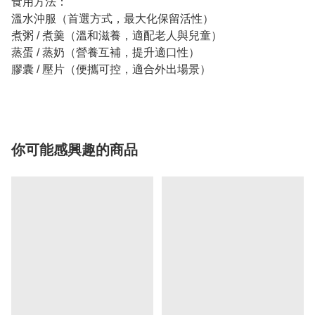
食用方法：
溫水沖服（首選方式，最大化保留活性）
煮粥 / 煮羹（溫和滋養，適配老人與兒童）
蒸蛋 / 蒸奶（營養互補，提升適口性）
膠囊 / 壓片（便攜可控，適合外出場景）
你可能感興趣的商品