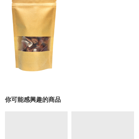
你可能感興趣的商品