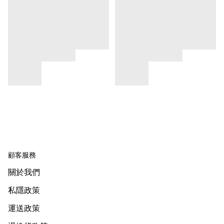
顧客服務
關於我們
私隱政策
運送政策