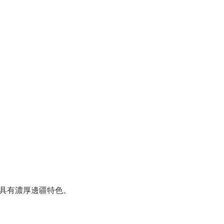
，具有濃厚邊疆特色。