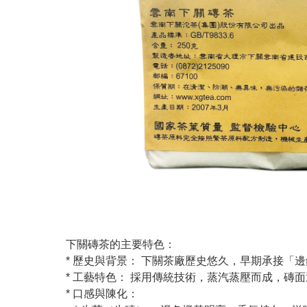
下關磚茶的主要特色：
* 歷史與背景： 下關茶廠歷史悠久，早期承接
* 工藝特色： 採用傳統技術，蒸汽蒸壓而成，
* 口感與陳化：