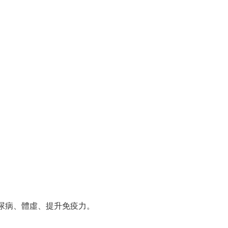
尿病、體虛、提升免疫力。