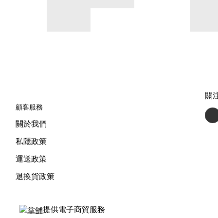
關
顧客服務
關於我們
私隱政策
運送政策
退換貨政策
提供電子商貿服務