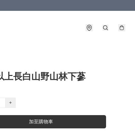
年以上長白山野山林下蔘
+
加至購物車