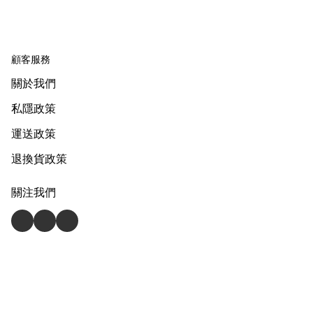
顧客服務
關於我們
私隱政策
運送政策
退換貨政策
關注我們