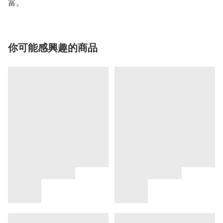
富。
你可能感興趣的商品