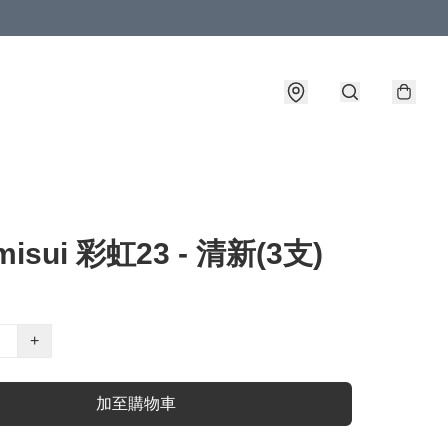
misui 彩虹23 - 清新(3支)
+
加至購物車