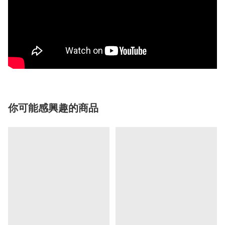
你可能感興趣的商品