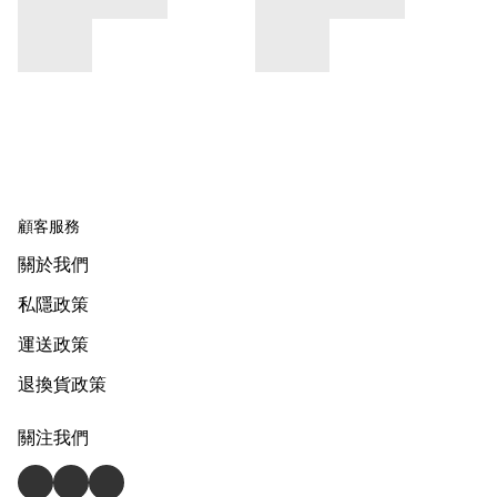
顧客服務
關於我們
私隱政策
運送政策
退換貨政策
關注我們